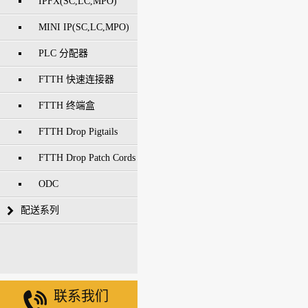
IPFX(SC,LC,MPO)
MINI IP(SC,LC,MPO)
PLC 分配器
FTTH 快速连接器
FTTH 终端盒
FTTH Drop Pigtails
FTTH Drop Patch Cords
ODC
配送系列
联系我们