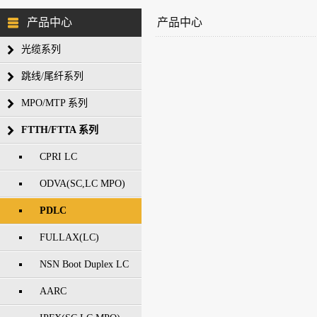
产品中心
产品中心
光缆系列
跳线/尾纤系列
MPO/MTP 系列
FTTH/FTTA 系列
CPRI LC
ODVA(SC,LC MPO)
PDLC
FULLAX(LC)
NSN Boot Duplex LC
AARC