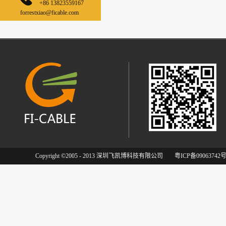
+86 13823559167
forrestxiao@ficable.com
Copyright ©2005 - 2013 深圳飞凯博科技有限公司
粤ICP备09063742号