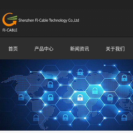
首页
产品中心
新闻资讯
关于我们