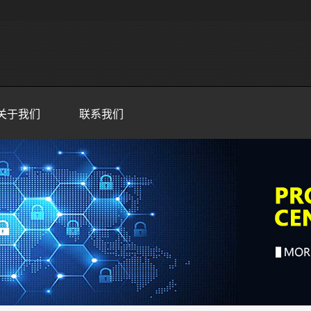
关于我们
联系我们