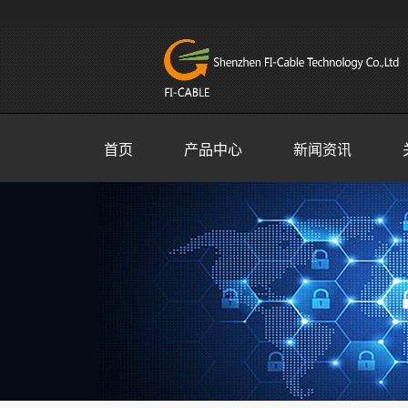
首页
产品中心
新闻资讯