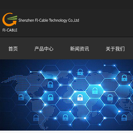
首页
产品中心
新闻资讯
关于我们