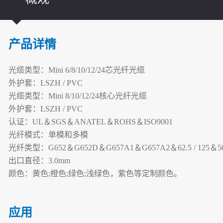
产品详情
光缆类型：Mini 6/8/10/12/24芯光纤光缆
外护套：LSZH / PVC
光缆类型：Mini 8/10/12/24核心光纤光缆
外护套：LSZH / PVC
认证：UL＆SGS＆ANATEL＆ROHS＆ISO9001
光纤模式：单模和多模
光纤类型：G652＆G652D＆G657A1＆G657A2＆62.5 / 125＆5
出口直径：3.0mm
颜色：黄色;橙色;绿色;浅绿色，紫色等定制颜色。
应用