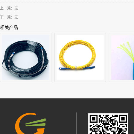
上一篇：无
下一篇：无
相关产品