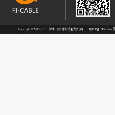
Copyright ©2005 - 2013 深圳飞凯博科技有限公司
粤ICP备09063742号