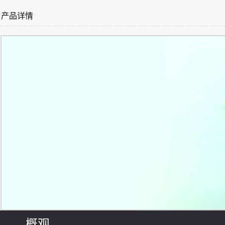
产品详情
概观